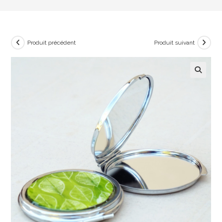
Produit précédent
Produit suivant
🔍