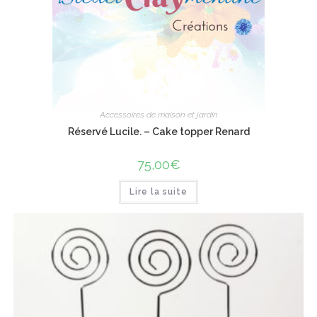
Accessoires de maison et jardin
Réservé Lucile. – Cake topper Renard
75,00
€
Lire la suite