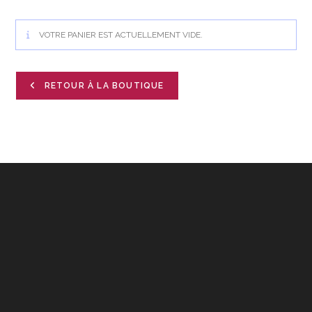
VOTRE PANIER EST ACTUELLEMENT VIDE.
RETOUR À LA BOUTIQUE