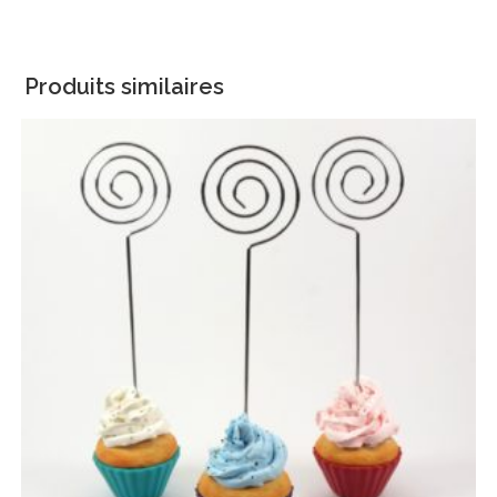
Produits similaires