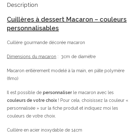
Description
Cuillères à dessert Macaron – couleurs
personnalisables
Cuillère gourmande décorée macaron
Dimensions du macaron
: 3cm de diamètre
Macaron entièrement modelé à la main, en pâte polymère
(fimo)
Il est possible de
personnaliser
le macaron avec les
couleurs de votre choix
! Pour cela, choisissez la couleur «
personnalisée » sur la fiche produit et indiquez moi les
couleurs de votre choix.
Cuillère en acier inoxydable de 14cm