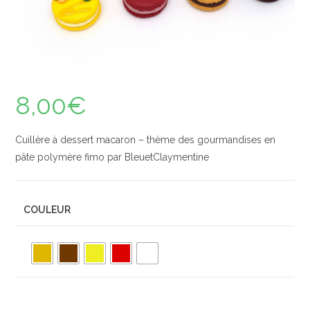
8,00
€
Cuillère à dessert macaron – thème des gourmandises en
pâte polymère fimo par BleuetClaymentine
COULEUR