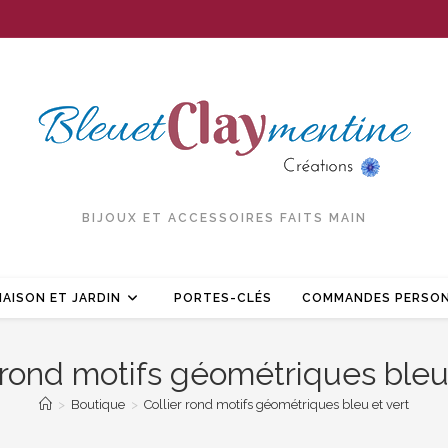
BIJOUX ET ACCESSOIRES FAITS MAIN
AISON ET JARDIN
PORTES-CLÉS
COMMANDES PERSON
 rond motifs géométriques bleu
>
Boutique
>
Collier rond motifs géométriques bleu et vert