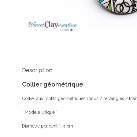
Description
Collier géométrique
Collier aux motifs géométriques ronds / rectangles / tria
* Modèle unique *
Diamètre pendentif : 4 cm