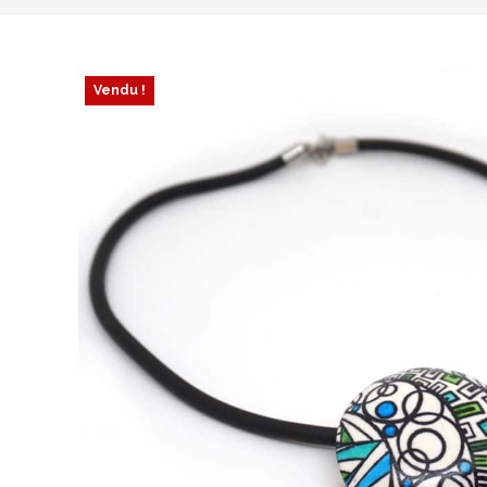
Vendu !