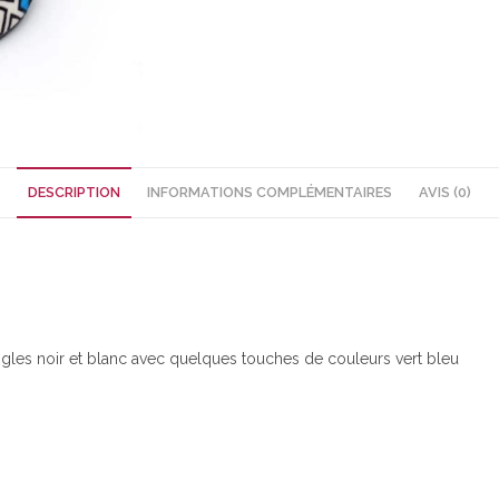
DESCRIPTION
INFORMATIONS COMPLÉMENTAIRES
AVIS (0)
ngles noir et blanc avec quelques touches de couleurs vert bleu