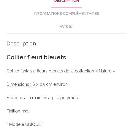
DESCRIPTION
INFORMATIONS COMPLÉMENTAIRES
AVIS (0)
Description
Collier fleuri bleuets
Collier fantaisie fleurs bleuets de la collection « Nature »
Dimensions :
6 x 2,5 cm environ
Fabriqué à la main en argile polymère
Finition mat
* Modèle UNIQUE *