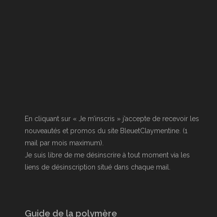
En cliquant sur « Je m’inscris » j’accepte de recevoir les
nouveautés et promos du site BleuetClaymentine. (1
mail par mois maximum).
Je suis libre de me désinscrire à tout moment via les
liens de désinscription situé dans chaque mail.
Guide de la polymère