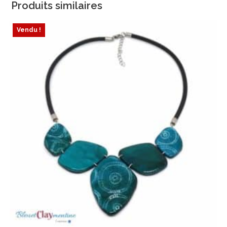
Produits similaires
Vendu !
ÉPUISÉ