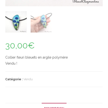
30,00
€
Collier fleuri bleuets en argile polymère
Vendu !
Catégorie :
Vendu