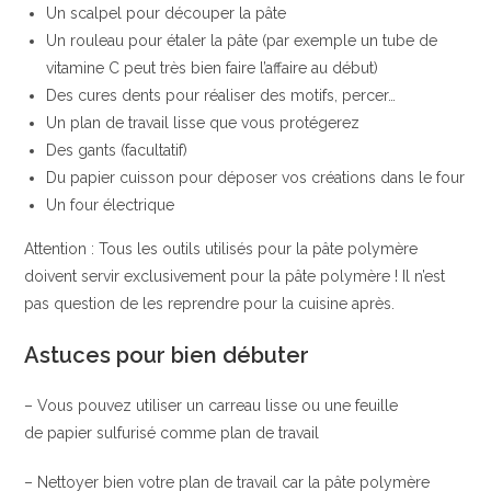
Un scalpel pour découper la pâte
Un rouleau pour étaler la pâte (par exemple un tube de
vitamine C peut très bien faire l’affaire au début)
Des cures dents pour réaliser des motifs, percer…
Un plan de travail lisse que vous protégerez
Des gants (facultatif)
Du papier cuisson pour déposer vos créations dans le four
Un four électrique
Attention : Tous les outils utilisés pour la pâte polymère
doivent servir exclusivement pour la pâte polymère ! Il n’est
pas question de les reprendre pour la cuisine après.
Astuces pour bien débuter
– Vous pouvez utiliser un carreau lisse ou une feuille
de papier sulfurisé comme plan de travail
– Nettoyer bien votre plan de travail car la pâte polymère