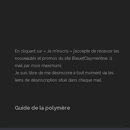
En cliquant sur « Je m’inscris » j’accepte de recevoir les
nouveautés et promos du site BleuetClaymentine. (1
mail par mois maximum).
Je suis libre de me désinscrire à tout moment via les
liens de désinscription situé dans chaque mail.
Guide de la polymère