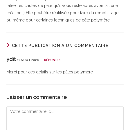
ratée, les chutes de pâte qu’il vous reste après avoir fait une
création…) Elle peut être réutilisée pour faire du remplissage
ou même pour certaines techniques de pâte polymère!
CETTE PUBLICATION A UN COMMENTAIRE
ydit
11 AOÛT 2020
RÉPONDRE
Merci pour ces détails sur les pâtes polymère
Laisser un commentaire
Comment