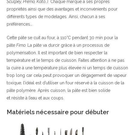
Sculpey, Premo, Kato…).
Chaque marque à ses propres
propriétés ainsi que des avantages et inconvénients pour
différents types de modelages. Ainsi, chacun à ses
préférences…
Cette pâte se cuit au four, à 110°C pendant 30 min pour la
pâte
Fimo.
La pâte va durcir grâce à un processus de
polymérisation. Il est important de bien respecter la
température et le temps de cuisson. Faites attention à ne pas
la cuire à une température plus élevée ni un temps de cuisson
trop long car cela peut provoquer un dégagement de vapeur
toxique, l’idéal est d’utiliser un four réservé à la cuisson de la
pâte polymère. Après cuisson, la pâte est bien solide
et résiste à l’eau et aux coups.
Matériels nécessaire pour débuter