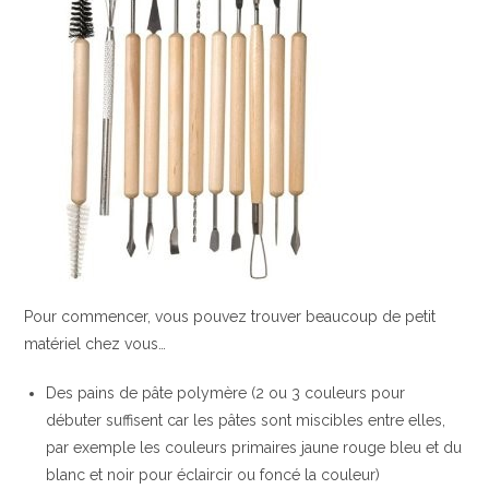
Pour commencer, vous pouvez trouver beaucoup de petit
matériel chez vous…
Des pains de pâte polymère (2 ou 3 couleurs pour
débuter suffisent car les pâtes sont miscibles entre elles,
par exemple les couleurs primaires jaune rouge bleu et du
blanc et noir pour éclaircir ou foncé la couleur)